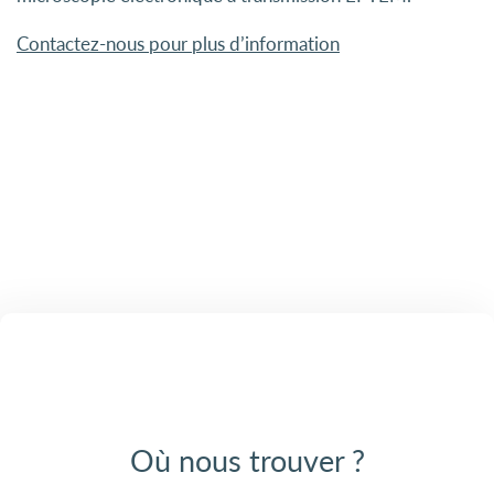
Contactez-nous pour plus d’information
Où nous trouver ?