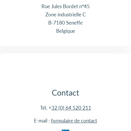
Rue Jules Bordet n°45
Zone industrielle C
B-7180 Seneffe
Belgique
Contact
Tél. +
32 (0) 64 520 211
E-mail :
formulaire de contact