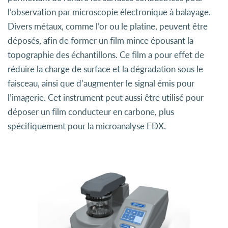
l’observation par microscopie électronique à balayage.
Divers métaux, comme l’or ou le platine, peuvent être
déposés, afin de former un film mince épousant la
topographie des échantillons. Ce film a pour effet de
réduire la charge de surface et la dégradation sous le
faisceau, ainsi que d’augmenter le signal émis pour
l’imagerie. Cet instrument peut aussi être utilisé pour
déposer un film conducteur en carbone, plus
spécifiquement pour la microanalyse EDX.