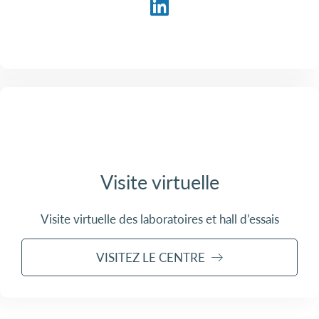
Visite virtuelle
Visite virtuelle des laboratoires et hall d’essais
VISITEZ LE CENTRE