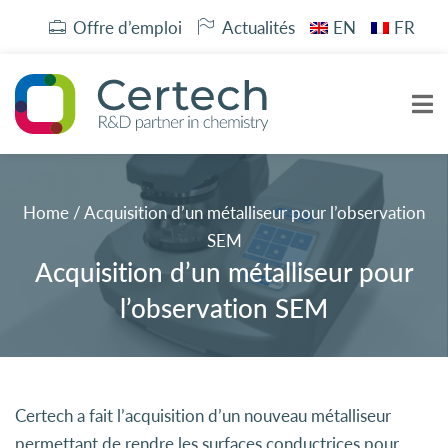
Offre d’emploi
Actualités
EN
FR
Home
/
Acquisition d’un métalliseur pour l’observation
SEM
Acquisition d’un métalliseur pour
l’observation SEM
Certech a fait l’acquisition d’un nouveau métalliseur
permettant de rendre les surfaces conductrices pour