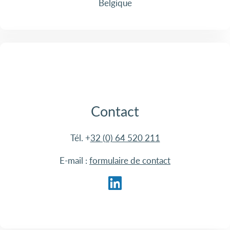
Belgique
Contact
Tél. +
32 (0) 64 520 211
E-mail :
formulaire de contact