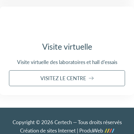
Visite virtuelle
Visite virtuelle des laboratoires et hall d’essais
VISITEZ LE CENTRE
Copyright © 2026 Certech — Tous droits réservés
Création de sites Internet | ProduWeb