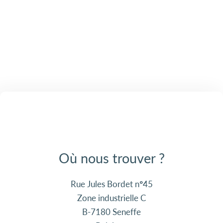
Où nous trouver ?
Rue Jules Bordet n°45
Zone industrielle C
B-7180 Seneffe