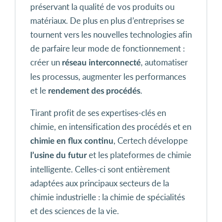
préservant la qualité de vos produits ou
matériaux. De plus en plus d’entreprises se
tournent vers les nouvelles technologies afin
de parfaire leur mode de fonctionnement :
créer un
, automatiser
réseau interconnecté
les processus, augmenter les performances
et le
.
rendement des procédés
Tirant profit de ses expertises-clés en
chimie, en intensification des procédés et en
, Certech développe
chimie en flux continu
et les plateformes de chimie
l’usine du futur
intelligente. Celles-ci sont entièrement
adaptées aux principaux secteurs de la
chimie industrielle : la chimie de spécialités
et des sciences de la vie.