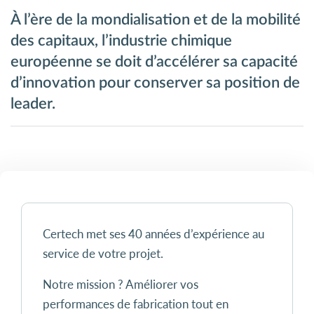
À l’ère de la mondialisation et de la mobilité
des capitaux, l’industrie chimique
européenne se doit d’accélérer sa capacité
d’innovation pour conserver sa position de
leader.
Certech met ses 40 années d’expérience au
service de votre projet.
Notre mission ? Améliorer vos
performances de fabrication tout en