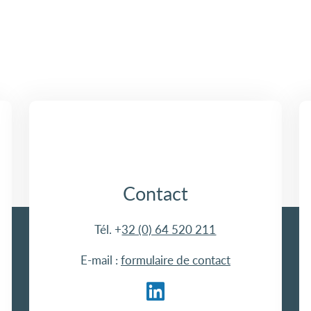
Contact
Tél. +
32 (0) 64 520 211
E-mail :
formulaire de contact