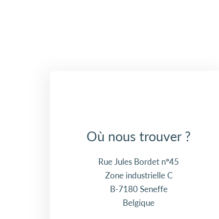
Où nous trouver ?
Rue Jules Bordet n°45
Zone industrielle C
B-7180 Seneffe
Belgique