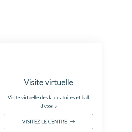
Visite virtuelle
Visite virtuelle des laboratoires et hall
d’essais
VISITEZ LE CENTRE