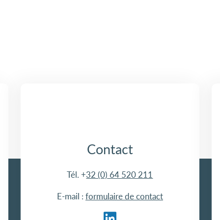
Contact
Tél. +
32 (0) 64 520 211
E-mail :
formulaire de contact