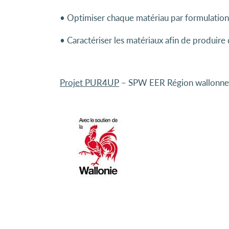
• Optimiser chaque matériau par formulation 
• Caractériser les matériaux afin de produire 
Projet PUR4UP
– SPW EER Région wallonne 