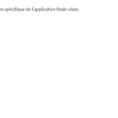
spécifique de l’application finale visée,