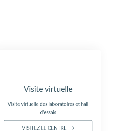
Visite virtuelle
Visite virtuelle des laboratoires et hall
d’essais
VISITEZ LE CENTRE