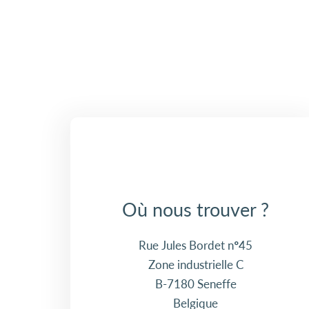
Où nous trouver ?
Rue Jules Bordet n°45
Zone industrielle C
B-7180 Seneffe
Belgique