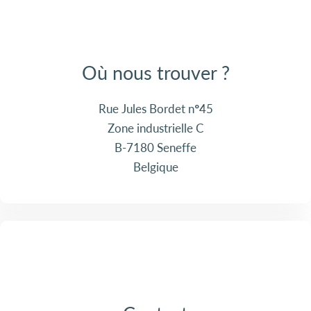
Où nous trouver ?
Rue Jules Bordet n°45
Zone industrielle C
B-7180 Seneffe
Belgique