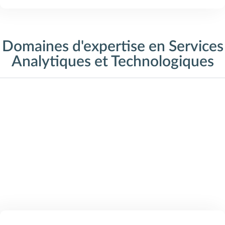
Domaines d'expertise en Services
Analytiques et Technologiques