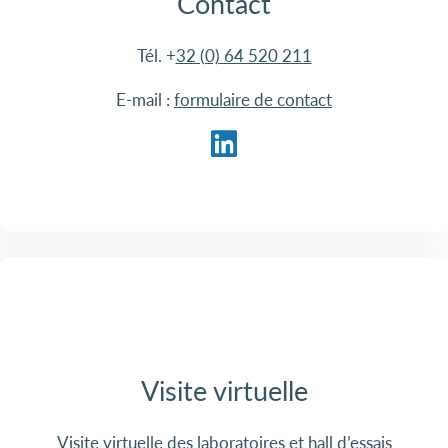
Contact
Tél. +
32 (0) 64 520 211
E-mail :
formulaire de contact
Visite virtuelle
Visite virtuelle des laboratoires et hall d’essais