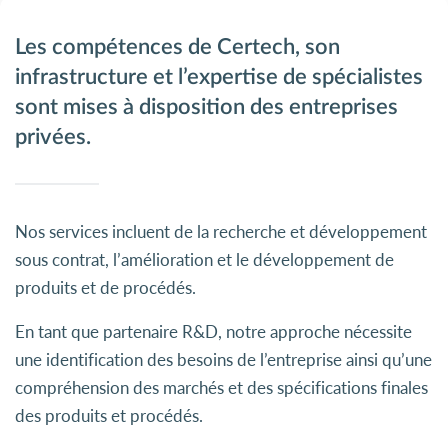
Les compétences de Certech, son
infrastructure et l’expertise de spécialistes
sont mises à disposition des entreprises
privées.
Nos services incluent de la recherche et développement
sous contrat, l’amélioration et le développement de
produits et de procédés.
En tant que partenaire R&D, notre approche nécessite
une identification des besoins de l’entreprise ainsi qu’une
compréhension des marchés et des spécifications finales
des produits et procédés.