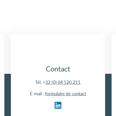
Contact
Tél. +
32 (0) 64 520 211
E-mail :
formulaire de contact