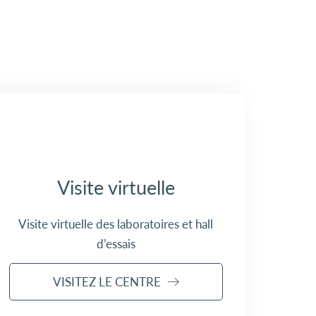
Visite virtuelle
Visite virtuelle des laboratoires et hall
d’essais
VISITEZ LE CENTRE