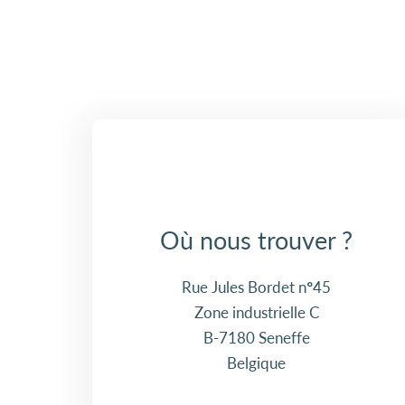
Où nous trouver ?
Rue Jules Bordet n°45
Zone industrielle C
B-7180 Seneffe
Belgique