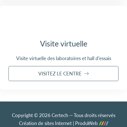
Visite virtuelle
Visite virtuelle des laboratoires et hall d’essais
VISITEZ LE CENTRE
Copyright © 2026 Certech — Tous droits réservés
Création de sites Internet | ProduWeb