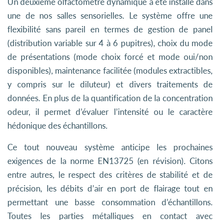
Un deuxième olfactomètre dynamique a été installé dans
une de nos salles sensorielles. Le système offre une
flexibilité sans pareil en termes de gestion de panel
(distribution variable sur 4 à 6 pupitres), choix du mode
de présentations (mode choix forcé et mode oui/non
disponibles), maintenance facilitée (modules extractibles,
y compris sur le diluteur) et divers traitements de
données. En plus de la quantification de la concentration
odeur, il permet d’évaluer l’intensité ou le caractère
hédonique des échantillons.
Ce tout nouveau système anticipe les prochaines
exigences de la norme EN13725 (en révision). Citons
entre autres, le respect des critères de stabilité et de
précision, les débits d’air en port de flairage tout en
permettant une basse consommation d’échantillons.
Toutes les parties métalliques en contact avec