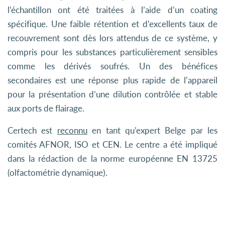
l’échantillon ont été traitées à l’aide d’un coating
spécifique. Une faible rétention et d’excellents taux de
recouvrement sont dès lors attendus de ce système, y
compris pour les substances particulièrement sensibles
comme les dérivés soufrés. Un des bénéfices
secondaires est une réponse plus rapide de l’appareil
pour la présentation d’une dilution contrôlée et stable
aux ports de flairage.
Certech est
reconnu
en tant qu’expert Belge par les
comités AFNOR, ISO et CEN. Le centre a été impliqué
dans la rédaction de la norme européenne EN 13725
(olfactométrie dynamique).