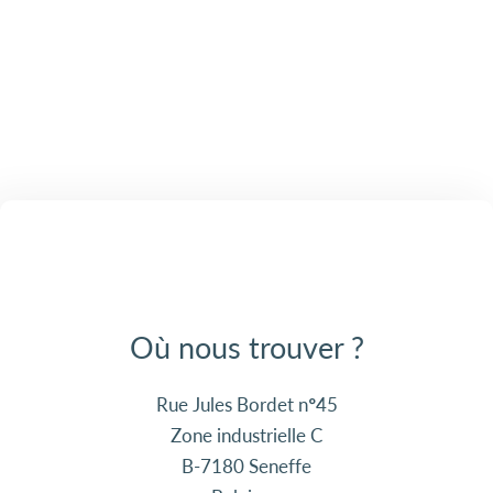
Où nous trouver ?
Rue Jules Bordet n°45
Zone industrielle C
B-7180 Seneffe