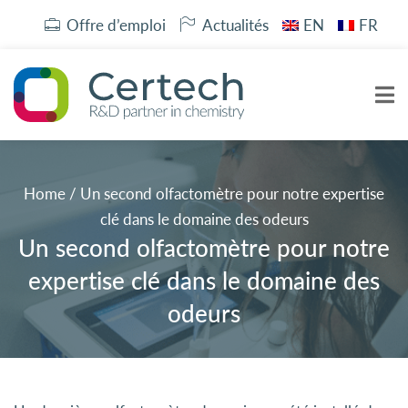
Offre d’emploi
Actualités
EN
FR
Home
/
Un second olfactomètre pour notre expertise
clé dans le domaine des odeurs
Un second olfactomètre pour notre
expertise clé dans le domaine des
odeurs