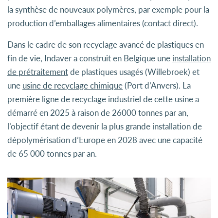
la synthèse de nouveaux polymères, par exemple pour la
production d’emballages alimentaires (contact direct).
Dans le cadre de son recyclage avancé de plastiques en
fin de vie, Indaver a construit en Belgique une
installation
de prétraitement
de plastiques usagés (Willebroek) et
une
usine de recyclage chimique
(Port d’Anvers). La
première ligne de recyclage industriel de cette usine a
démarré en 2025 à raison de 26000 tonnes par an,
l’objectif étant de devenir la plus grande installation de
dépolymérisation d’Europe en 2028 avec une capacité
de 65 000 tonnes par an.