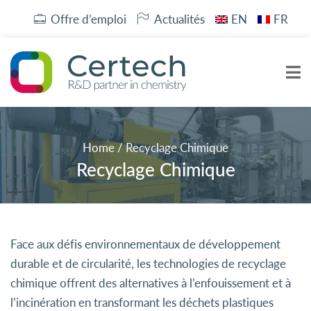
Offre d’emploi
Actualités
EN
FR
Home
/
Recyclage Chimique
Recyclage Chimique
Face aux défis environnementaux de développement
durable et de circularité, les technologies de recyclage
chimique offrent des alternatives à l’enfouissement et à
l’incinération en transformant les déchets plastiques