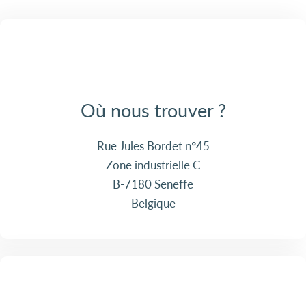
Où nous trouver ?
Rue Jules Bordet n°45
Zone industrielle C
B-7180 Seneffe
Belgique