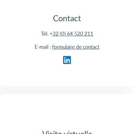
Contact
Tél. +
32 (0) 64 520 211
E-mail :
formulaire de contact
Visite virtuelle