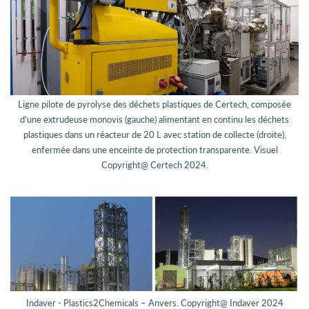
Ligne pilote de pyrolyse des déchets plastiques de Certech, composée
d'une extrudeuse monovis (gauche) alimentant en continu les déchets
plastiques dans un réacteur de 20 L avec station de collecte (droite),
enfermée dans une enceinte de protection transparente. Visuel
Copyright@ Certech 2024.
Indaver - Plastics2Chemicals – Anvers. Copyright@ Indaver 2024