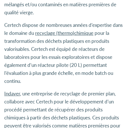
mélangés et/ou contaminés en matières premières de
qualité vierge.
Certech dispose de nombreuses années d’expertise dans
le domaine du
recyclage (thermo)chimique
pour la
transformation des déchets plastiques en produits
valorisables. Certech est équipé de réacteurs de
laboratoires pour les essais exploratoires et dispose
également d’un réacteur pilote (20 L) permettant
l’évaluation à plus grande échelle, en mode batch ou
continu.
Indaver
, une entreprise de recyclage de premier plan,
collabore avec Certech pour le développement d’un
procédé permettant de récupérer des produits
chimiques à partir des déchets plastiques. Ces produits
peuvent être valorisés comme matières premières pour