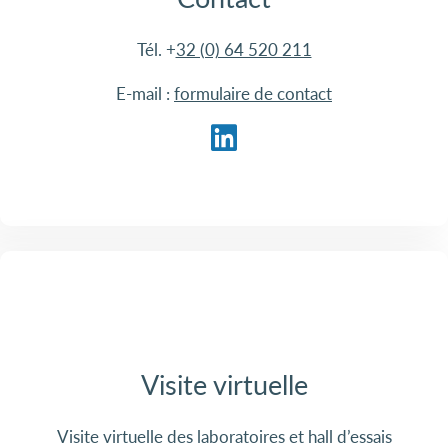
Tél. +
32 (0) 64 520 211
E-mail :
formulaire de contact
Visite virtuelle
Visite virtuelle des laboratoires et hall d’essais