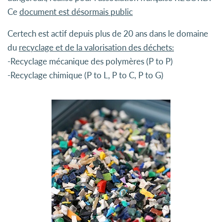
Ce
document est désormais public
Certech est actif depuis plus de 20 ans dans le domaine
du
recyclage et de la valorisation des déchets:
-Recyclage mécanique des polymères (P to P)
-Recyclage chimique (P to L, P to C, P to G)