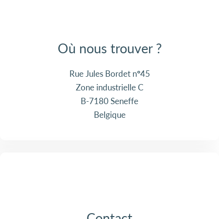
Où nous trouver ?
Rue Jules Bordet n°45
Zone industrielle C
B-7180 Seneffe
Belgique
Contact