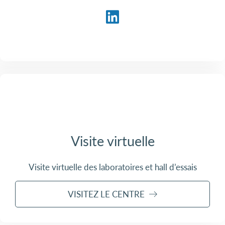
Visite virtuelle
Visite virtuelle des laboratoires et hall d’essais
VISITEZ LE CENTRE