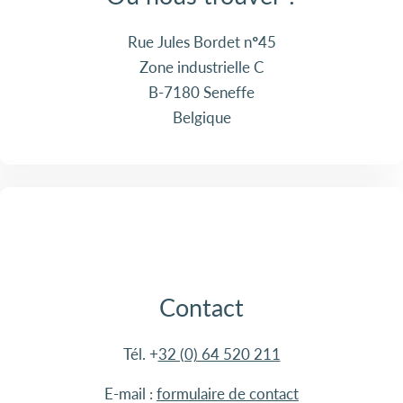
Rue Jules Bordet n°45
Zone industrielle C
B-7180 Seneffe
Belgique
Contact
Tél. +
32 (0) 64 520 211
E-mail :
formulaire de contact