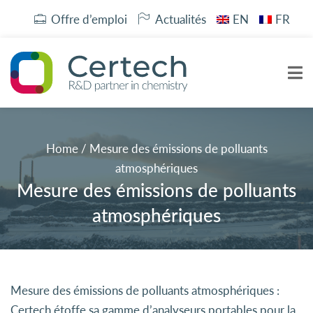
Offre d’emploi
Actualités
EN
FR
Home
/
Mesure des émissions de polluants
atmosphériques
Mesure des émissions de polluants
atmosphériques
Mesure des émissions de polluants atmosphériques :
Certech étoffe sa gamme d’analyseurs portables pour la