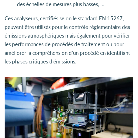
des échelles de mesures plus basses, …
Ces analyseurs, certifiés selon le standard EN 15267,
peuvent être utilisés pour le contrôle réglementaire des
émissions atmosphériques mais également pour vérifier
les performances de procédés de traitement ou pour
améliorer la compréhension d’un procédé en identifiant
les phases critiques d’émissions.