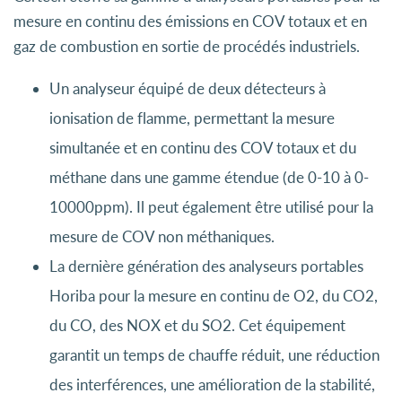
mesure en continu des émissions en COV totaux et en
gaz de combustion en sortie de procédés industriels.
Un analyseur équipé de deux détecteurs à
ionisation de flamme, permettant la mesure
simultanée et en continu des COV totaux et du
méthane dans une gamme étendue (de 0-10 à 0-
10000ppm). Il peut également être utilisé pour la
mesure de COV non méthaniques.
La dernière génération des analyseurs portables
Horiba pour la mesure en continu de O2, du CO2,
du CO, des NOX et du SO2. Cet équipement
garantit un temps de chauffe réduit, une réduction
des interférences, une amélioration de la stabilité,