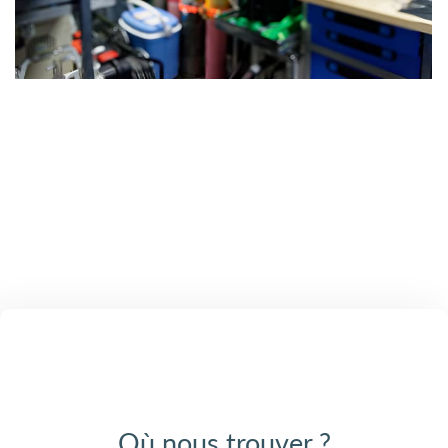
Où nous trouver ?